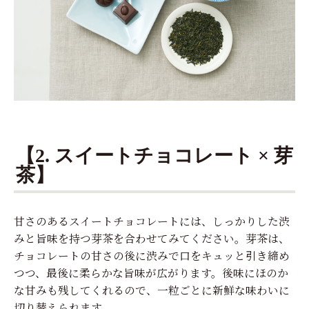
【2. スイートチョコレート × 芽
茶】
甘さのあるスイートチョコレートには、しっかりした渋
みと旨味を持つ芽茶を合わせてみてください。芽茶は、
チョコレートの甘さの後に渋みで口をキュッと引き締め
つつ、最後に柔らかな旨味が広がります。後味にほのか
な甘みも残してくれるので、一粒ごとに新鮮な味わいに
切り替えられます。