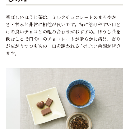
香ばしいほうじ茶は、ミルクチョコレートのまろやか
さ・甘みと非常に相性が良いです。特に溶けやすい口ど
けの良いチョコとの組み合わせがおすすめ。ほうじ茶を
飲むことで口の中のチョコレートが滑らかに溶け、香り
が広がりつつも次の一口を誘われる心地よい余韻が続き
ます。