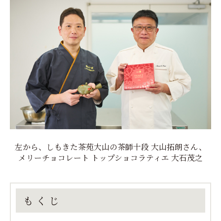
左から、しもきた茶苑大山の茶師十段 大山拓朗さん、
メリーチョコレート トップショコラティエ 大石茂之
もくじ