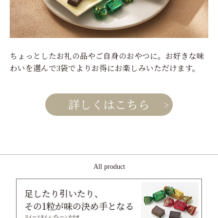
ちょっとしたお礼の品やご自身のおやつに。お好きな味
わいを選んで3袋でよりお得にお楽しみいただけます。
詳しくはこちら
All product
足したり引いたり、
その1粒が味の決め手となる
スイーツタイム プレーンカカオ