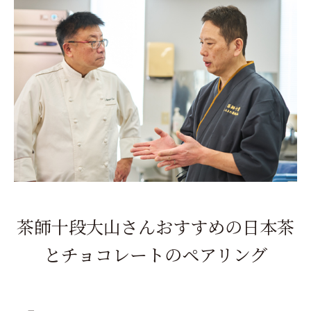
茶師十段大山さんおすすめの日本茶
とチョコレートのペアリング