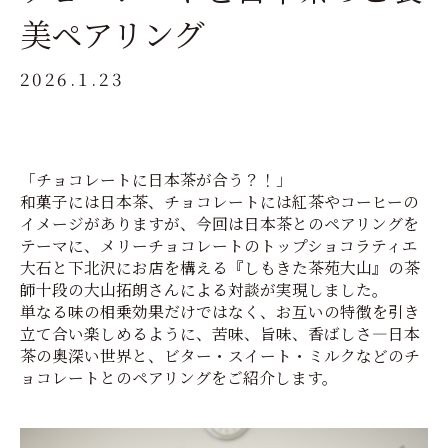
美ペアリング
2026.1.23
「チョコレートに日本茶が合う？！」
和菓子には日本茶、チョコレートには紅茶やコーヒーの
イメージがありますが、今回は日本茶とのペアリングを
テーマに、メリーチョコレートのトップショコラティエ
大石と下北沢にお店を構える『しもきた茶苑大山』の茶
師十段の大山拓朗さんによる対談が実現しました。
単なる味の相乗効果だけではなく、お互いの特徴を引き
立て合い楽しめるように、苦味、旨味、香ばしさ―日本
茶の奥深い世界と、ビター・スイート・ミルクなどのチ
ョコレートとのペアリングをご紹介します。