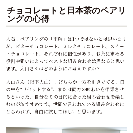
チョコレートと日本茶のペアリ
ングの心得
大石：ペアリングの「正解」は1つではないとは思います
が、ビターチョコレート、ミルクチョコレート、スイー
トチョコレート、それぞれに個性があり、お茶に求める
役割や狙いによってベストな組み合わせは異なると思い
ます。大山さんはどのようにお考えですか？
大山さん（以下大山）：どちらか一方を引き立てる、口
の中を“リセットする”、または両方の味わいを相乗させ
るといった、自分なりの目的に合った組み合わせを楽し
むのがおすすめです。世間で言われている組み合わせに
とらわれず、自由に試してほしいと思います。