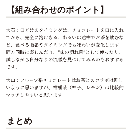
【組み合わせのポイント】
大石：口どけのタイミングは、チョコレートを口に入れ
てから、完全に溶けきる、あるいは途中でお茶を飲むな
ど、食べる順番やタイミングでも味わいが変化します。
両方同時に楽しんだり、“味の切れ目”として使ったり、
試しながら自分なりの流儀を見つけてみるのもおすすめ
です。
大山：フルーツ系チョコレートはお茶とのコラボは難し
いように思いますが、柑橘系（柚子、レモン）は比較的
マッチしやすいと思います。
まとめ