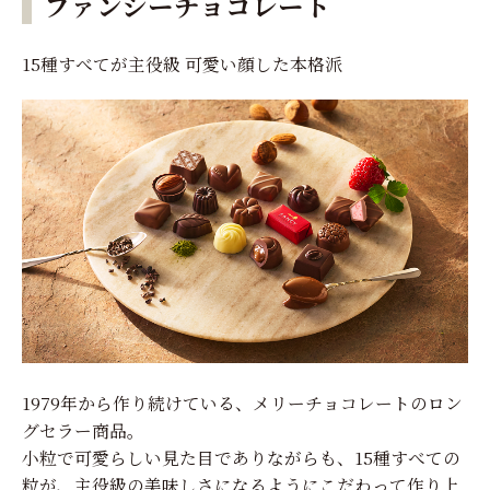
ファンシーチョコレート
15種すべてが主役級 可愛い顔した本格派
1979年から作り続けている、メリーチョコレートのロン
グセラー商品。
小粒で可愛らしい見た目でありながらも、15種すべての
粒が、主役級の美味しさになるようにこだわって作り上