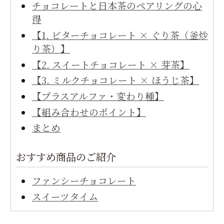
チョコレートと日本茶のペアリングの心
得
【1. ビターチョコレート × ぐり茶（釜炒
り茶）】
【2. スイートチョコレート × 芽茶】
【3. ミルクチョコレート × ほうじ茶】
【プラスアルファ・変わり種】
【組み合わせのポイント】
まとめ
おすすめ商品のご紹介
ファンシーチョコレート
スイーツタイム