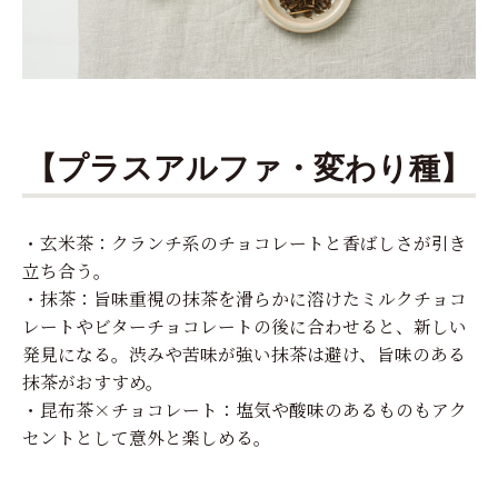
【プラスアルファ・変わり種】
・玄米茶：クランチ系のチョコレートと香ばしさが引き
立ち合う。
・抹茶：旨味重視の抹茶を滑らかに溶けたミルクチョコ
レートやビターチョコレートの後に合わせると、新しい
発見になる。渋みや苦味が強い抹茶は避け、旨味のある
抹茶がおすすめ。
・昆布茶×チョコレート：塩気や酸味のあるものもアク
セントとして意外と楽しめる。