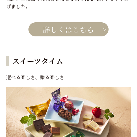
げました。
詳しくはこちら
スイーツタイム
選べる楽しさ、贈る楽しさ