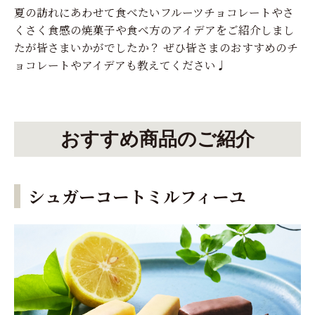
夏の訪れにあわせて食べたいフルーツチョコレートやさ
くさく食感の焼菓子や食べ方のアイデアをご紹介しまし
たが皆さまいかがでしたか？ ぜひ皆さまのおすすめのチ
ョコレートやアイデアも教えてください♩
おすすめ商品のご紹介
シュガーコートミルフィーユ