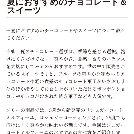
夏におすすめのチョコレート＆
スイーツ
ー夏におすすめのチョコレートやスイーツについて教え
てください。
小柳：夏のチョコレート選びは、季節を感じる選択。溶
けにくさだけでなく、爽やかさ、食感、香りのバランス
を大切にしてみるのがおすすめです。世の中で販売され
ているスイーツですと、フルーツの爽やかな味わいのチ
ョコレートや軽い食感のチョコレート菓子がいちおし♩
そのほか冷やしてお召し上がりいただけるボンボンショ
コラやチョコがけされた焼き菓子なども人気です。
メリーの商品では、5月から新発売の「シュガーコート
ミルフィーユ」はシュガーコーティングされ、35度でも
溶けにくく爽やかな味わいが魅力です。今回はシュガー
コートミルフィーユのおすすめの食べ方をご紹介しま