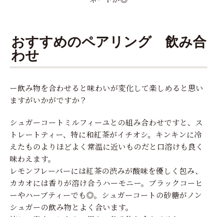
おすすめのペアリング 飲み合
わせ
ー飲み物を合わせると味わいが変化して楽しめると思い
ますがいかがですか？
シュガーコートミルフィーユとの組み合わせですと、ス
トレートティー、特に和紅茶がイチオシ。キンキンに冷
えたものよりほどよく常温に近いものだと口溶けも良く
味わえます。
レモンフレーバーには紅茶の渋みが酸味を優しく包み、
カカオには香りが溶け合うハーモニー。ブラックコーヒ
ーやハーブティーでも◎。シュガーコートの砂糖がノン
シュガーの飲み物とよく合います。