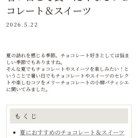
コレート＆スイーツ
2026.5.22
夏の訪れを感じる季節。チョコレート好きとしては悩ま
しい季節でもありますね。
そんな夏でもチョコレートやスイーツを楽しみたい！と
いうことで暑い日でもチョコレートやスイーツのセレク
トや楽しむコツをメリーチョコレートの小柳パティシエ
に聞いてみました。
もくじ
夏におすすめのチョコレート＆スイーツ