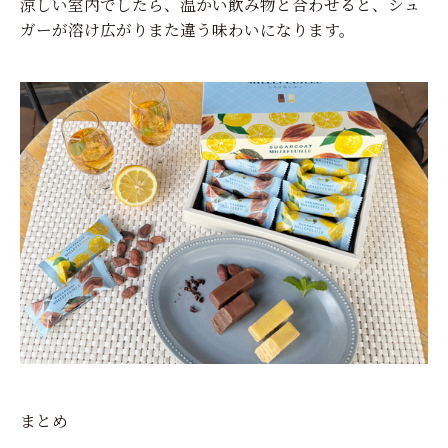
涼しい室内でしたら、温かい飲み物と合わせると、シュ
ガーが溶け広がりまた違う味わいになります。
まとめ