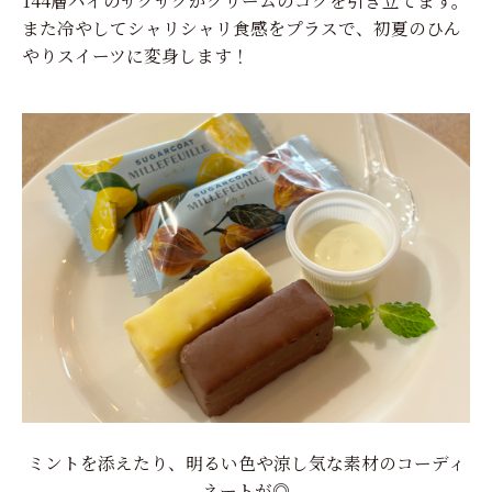
また冷やしてシャリシャリ食感をプラスで、初夏のひん
やりスイーツに変身します！
ミントを添えたり、明るい色や涼し気な素材のコーディ
ネートが◎