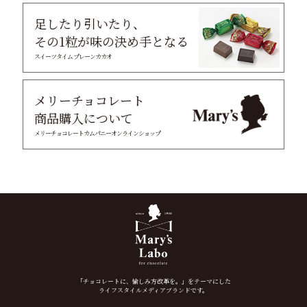
足したり引いたり、
その1粒が味の決め手となる
スイーツタイム プレーンカカオ
メリーチョコレート
商品購入について
メリーチョコレートカムパニーオンラインショップ
「チョコレートに、愉しみ方改革を。」をテーマにした
ライフスタイルメディアブランドです。