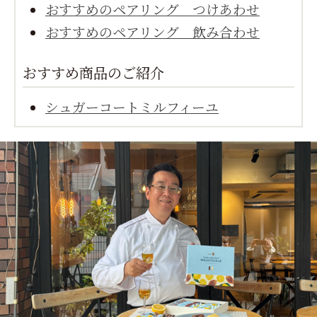
おすすめのペアリング つけあわせ
おすすめのペアリング 飲み合わせ
おすすめ商品のご紹介
シュガーコートミルフィーユ