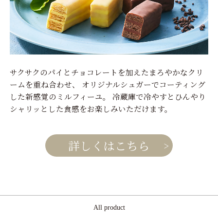
サクサクのパイとチョコレートを加えたまろやかなクリ
ームを重ね合わせ、 オリジナルシュガーでコーティング
した新感覚のミルフィーユ。 冷蔵庫で冷やすとひんやり
シャリッとした食感をお楽しみいただけます。
詳しくはこちら
All product