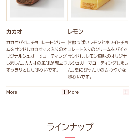
カカオ
レモン
カカオパイにチョコレートクリー
甘酸っぱいレモンとホワイトチョ
ムをサンドしカカオマス入りのオ
コレート入りのクリームをパイで
リジナルシュガーでコーティング
サンドし、レモン風味のオリジナ
しました。カカオの風味が際立つ
ルシュガーでコーティングしまし
すっきりとした味わいです。
た。夏にぴったりのさわやかな
味わいです。
ラインナップ