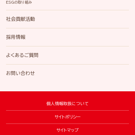
ESGの取り組み
社会貢献活動
採用情報
よくあるご質問
お問い合わせ
個人情報取扱について
サイトポリシー
サイトマップ