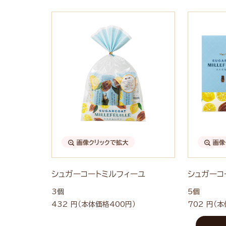
画像クリックで拡大
画像
シュガーコートミルフィーユ
シュガーコ
3個
5個
432 円
（本体価格400円）
702 円
（本