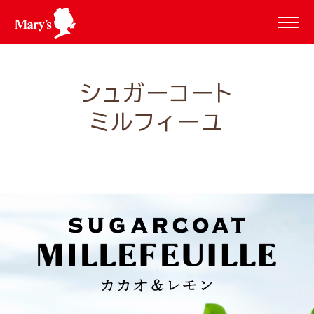
シュガーコート
ミルフィーユ