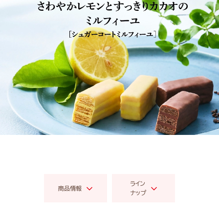
ライン
商品情報
ナップ