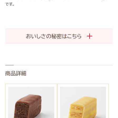
です。
おいしさの秘密はこちら
商品詳細