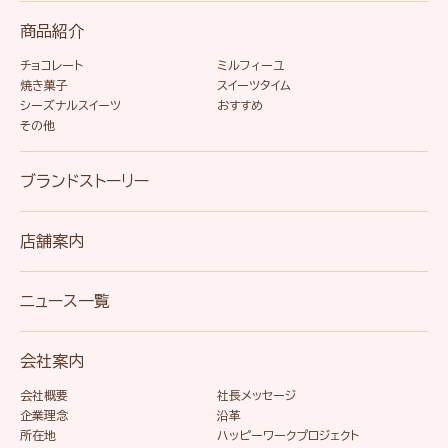
商品紹介
チョコレート
ミルフィーユ
焼き菓子
スイーツタイム
シーズナルスイーツ
おすすめ
その他
ブランドストーリー
店舗案内
ニュース一覧
会社案内
会社概要
社長メッセージ
企業理念
沿革
所在地
ハッピーワークプロジェクト