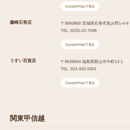
GoogleMapで見る
藤崎石巻店
〒
9860868
宮城県石巻市恵み野1-4-8
TEL:
0225-22-7598
GoogleMapで見る
うすい百貨店
〒
9638004
福島県郡山市中町13-1
TEL:
024-932-0001
GoogleMapで見る
関東甲信越