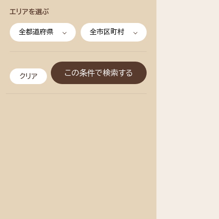
エリアを選ぶ
全都道府県
全市区町村
この条件で検索する
クリア