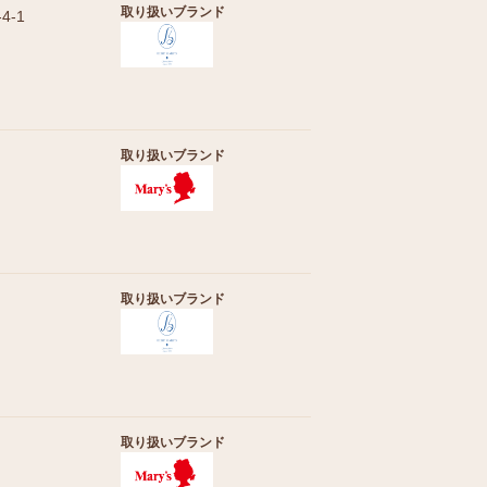
取り扱いブランド
-1
取り扱いブランド
取り扱いブランド
取り扱いブランド