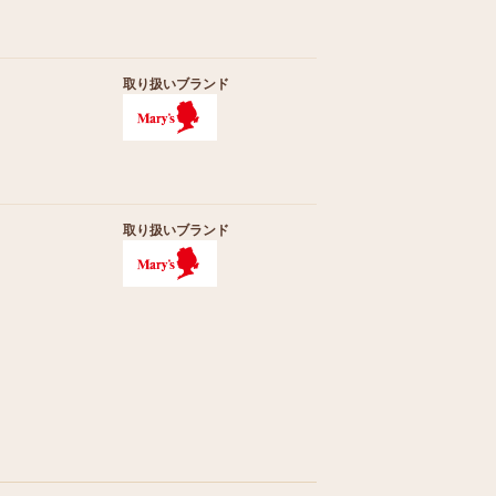
取り扱いブランド
取り扱いブランド