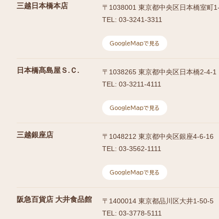
三越日本橋本店
〒
1038001
東京都中央区日本橋室町1-4
TEL:
03-3241-3311
GoogleMapで見る
日本橋髙島屋Ｓ.Ｃ.
〒
1038265
東京都中央区日本橋2-4-1
TEL:
03-3211-4111
GoogleMapで見る
三越銀座店
〒
1048212
東京都中央区銀座4-6-16
TEL:
03-3562-1111
GoogleMapで見る
阪急百貨店 大井食品館
〒
1400014
東京都品川区大井1-50-5
TEL:
03-3778-5111