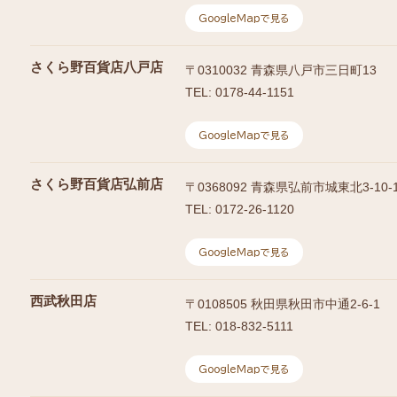
GoogleMapで見る
さくら野百貨店八戸店
〒
0310032
青森県八戸市三日町13
TEL:
0178-44-1151
GoogleMapで見る
さくら野百貨店弘前店
〒
0368092
青森県弘前市城東北3-10-
TEL:
0172-26-1120
GoogleMapで見る
西武秋田店
〒
0108505
秋田県秋田市中通2-6-1
TEL:
018-832-5111
GoogleMapで見る