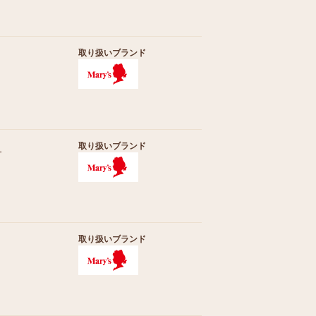
取り扱いブランド
取り扱いブランド
1
取り扱いブランド