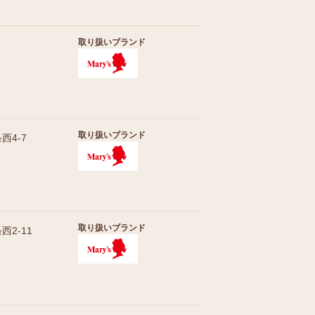
取り扱いブランド
取り扱いブランド
4-7
取り扱いブランド
2-11