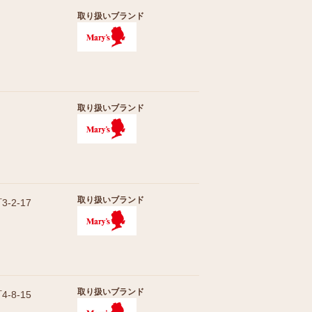
取り扱いブランド
取り扱いブランド
取り扱いブランド
2-17
取り扱いブランド
8-15