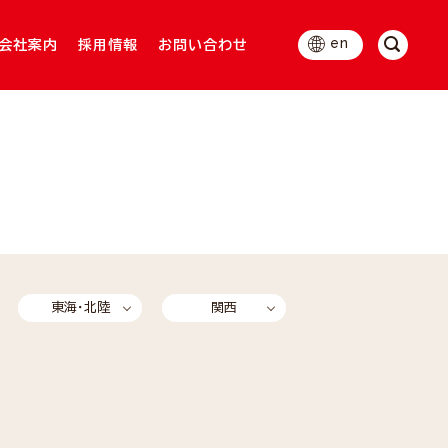
en
会社案内
採用情報
お問い合わせ
東海・北陸
関西