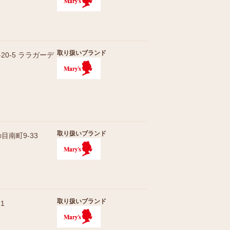
取り扱いブランド
0-5 ララガーデ
取り扱いブランド
南町9-33
取り扱いブランド
1