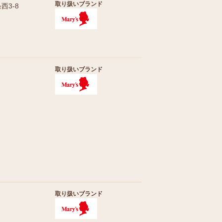
取り扱いブランド
3-8
取り扱いブランド
取り扱いブランド