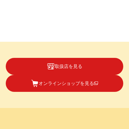
取扱店を見る
オンラインショップを見る