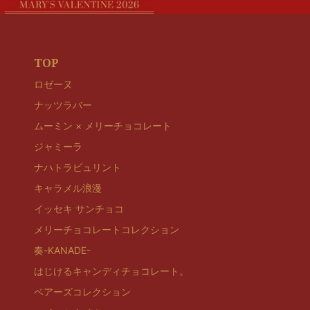
TOP
ロゼーヌ
ナッツラバー
ムーミン × メリーチョコレート
ジャミーラ
ナハトラビュリント
キャラメル浪漫
イッセキ サンチョコ
メリーチョコレートコレクション
奏-KANADE-
はじけるキャンディチョコレート。
ベアーズコレクション