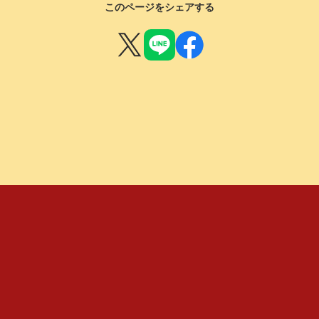
このページをシェアする