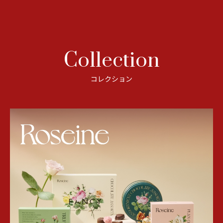
Collection
コレクション