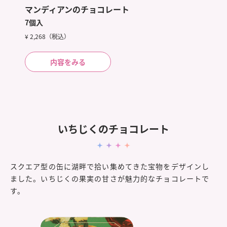
マンディアンのチョコレート
7個入
¥ 2,268（税込）
内容をみる
いちじくのチョコレート
スクエア型の缶に湖畔で拾い集めてきた宝物をデザインし
ました。いちじくの果実の甘さが魅力的なチョコレートで
す。