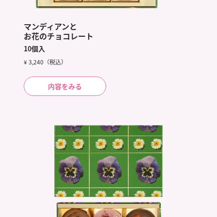
マンディアンと
お花のチョコレート
10個入
¥ 3,240（税込）
内容をみる