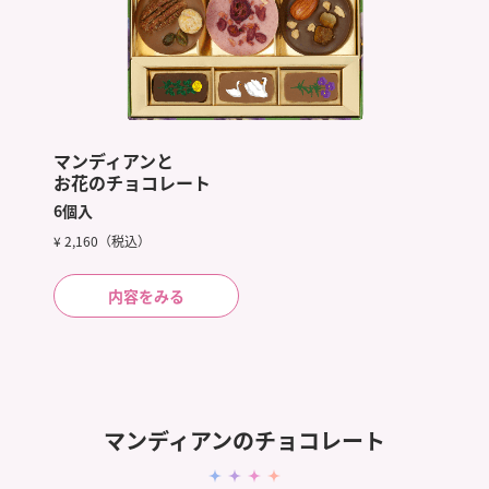
マンディアンと
お花のチョコレート
6個入
¥ 2,160（税込）
内容をみる
マンディアンのチョコレート