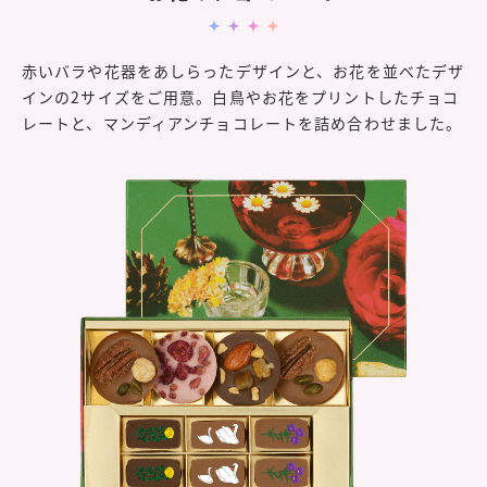
赤いバラや花器をあしらったデザインと、お花を並べたデザ
インの2サイズをご用意。白鳥やお花をプリントしたチョコ
レートと、マンディアンチョコレートを詰め合わせました。