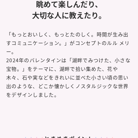
眺めて楽しんだり、
大切な人に教えたり。
「もっとおいしく、もっとたのしく。時間が生み出
すコミュニケーション。」
がコンセプトのルル メリ
ー。
2024年のバレンタインは「湖畔でみつけた、小さな
宝物。」をテーマに、
湖畔で拾い集めた、花や
木々、石や実などを
きれいに並べた小さい頃の思い
出のような、
どこか懐かしくノスタルジックな世界
をデザインしました。