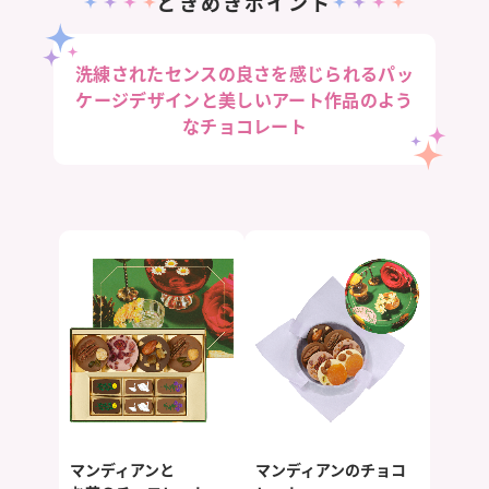
ときめきポイント
洗練されたセンスの良さを感じられるパッ
ケージデザインと美しいアート作品のよう
なチョコレート
マンディアンと
マンディアンのチョコ