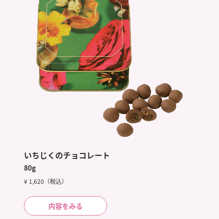
いちじくのチョコレート
80g
¥ 1,620（税込）
内容をみる