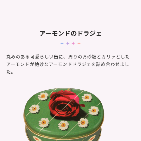
アーモンドのドラジェ
丸みのある可愛らしい缶に、周りのお砂糖とカリッとした
アーモンドが絶妙なアーモンドドラジェを詰め合わせまし
た。