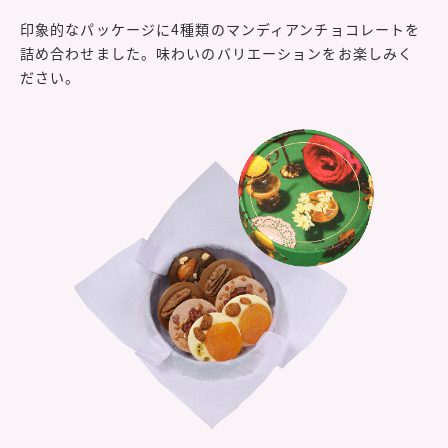
印象的なパッケージに4種類のマンディアンチョコレートを
詰め合わせました。味わいのバリエーションをお楽しみく
ださい。