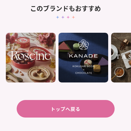
このブランドもおすすめ
トップへ戻る