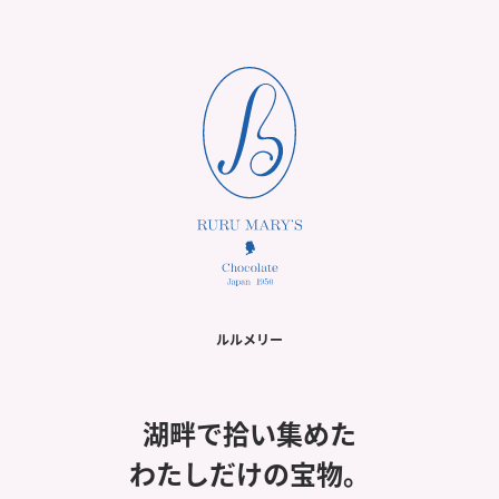
ルルメリー
湖畔で拾い集めた
わたしだけの宝物。