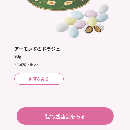
アーモンドのドラジェ
90g
¥ 1,620（税込）
内容をみる
取扱店舗をみる