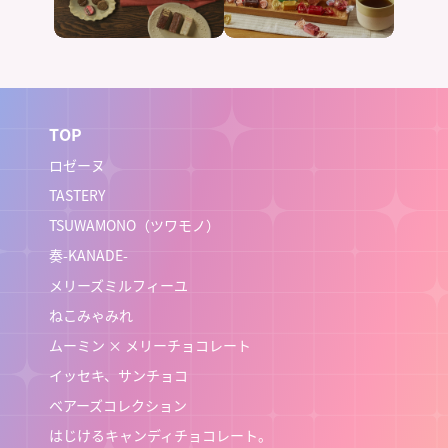
TOP
ロゼーヌ
TASTERY
TSUWAMONO（ツワモノ）
奏-KANADE-
メリーズミルフィーユ
ねこみゃみれ
ムーミン × メリーチョコレート
イッセキ、サンチョコ
ベアーズコレクション
はじけるキャンディチョコレート。