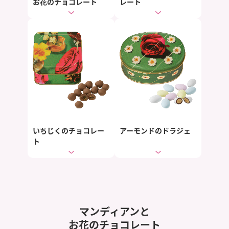
お花のチョコレート
レート
いちじくのチョコレー
アーモンドのドラジェ
ト
マンディアンと
お花のチョコレート