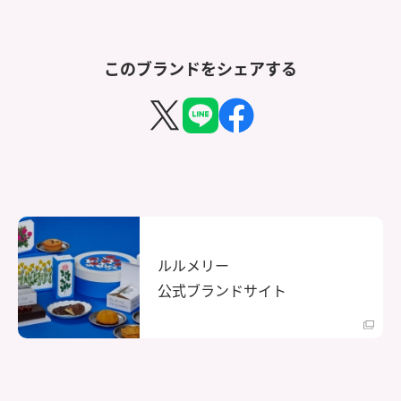
このブランドをシェアする
ルルメリー
公式ブランドサイト