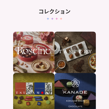
コレクション