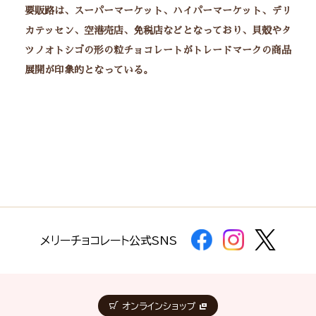
要販路は、スーパーマーケット、ハイパーマーケット、デリ
カテッセン、空港売店、免税店などとなっており、貝殻やタ
ツノオトシゴの形の粒チョコレートがトレードマークの商品
展開が印象的となっている。
メリーチョコレート公式SNS
オンラインショップ