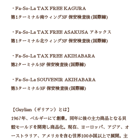
・Fa-So-La TAX FREE KAGURA
第1ターミナル南ウィング3F 保安検査後(国際線)
・Fa-So-La TAX FREE ASAKUSA アネックス
第1ターミナル北ウィング3F 保安検査後(国際線)
・Fa-So-La TAX FREE AKIHABARA
第2ターミナル3F 保安検査後(国際線)
・Fa-So-La SOUVENIR AKIHABARA
第3ターミナル3F 保安検査後(国際線)
【Guylian（ギリアン）とは】
1967年、ベルギーにて創業。同年に後の主力商品となる貝
殻モールドを開発し商品化。現在、ヨーロッパ、アジア、オ
ーストラリア、アメリカを含む世界100か国以上で展開。主