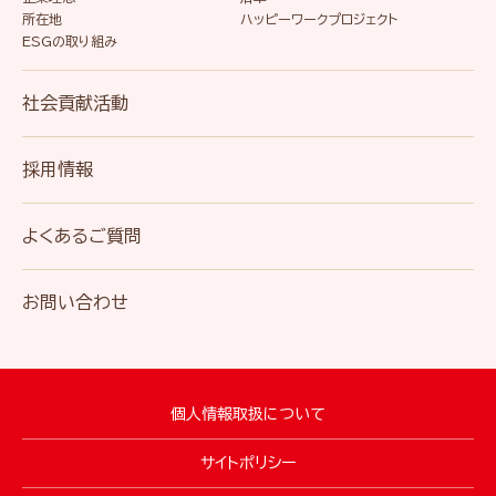
所在地
ハッピーワークプロジェクト
ESGの取り組み
社会貢献活動
採用情報
よくあるご質問
お問い合わせ
個人情報取扱について
サイトポリシー