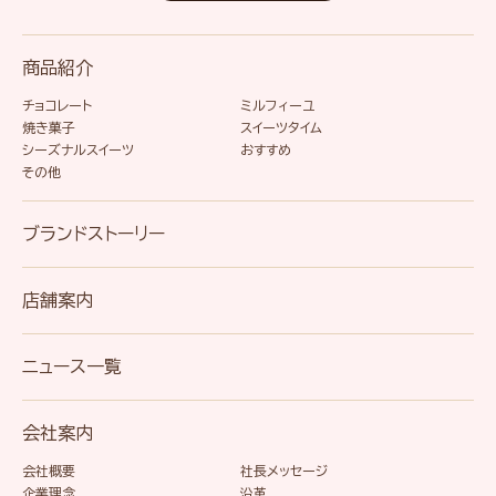
商品紹介
チョコレート
ミルフィーユ
焼き菓子
スイーツタイム
シーズナルスイーツ
おすすめ
その他
ブランドストーリー
店舗案内
ニュース一覧
会社案内
会社概要
社長メッセージ
企業理念
沿革