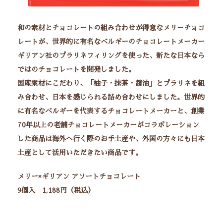
和の素材とチョコレートの組み合わせが得意なメリーチョコ
レートが、世界的に有名なベルギーのチョコレートメーカー
ギリアン社のプラリネフィリングを使った、新たな日本なら
ではのチョコレートを開発しました。
国産素材にこだわり、「柚子・抹茶・醤油」とプラリネを組
み合わせ、日本を感じられる詰め合わせにしました。世界的
に有名なベルギーを代表するチョコレートメーカーと、創業
70年以上の老舗チョコレートメーカーがコラボレーション
した商品は海外へ行く際のお手土産や、外国の方々にも日本
土産として活用いただきたい商品です。
メリー×ギリアン アソートチョコレート
9個入 1,188円（税込）