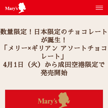
数量限定！日本限定のチョコレート
が誕生！
「メリー×ギリアン アソートチョコ
レート」
4月1日（火）から成田空港限定で
発売開始