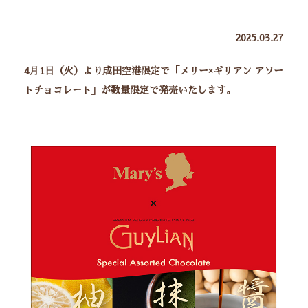
2025.03.27
4月1日（火）より成田空港限定で「メリー×ギリアン アソー
トチョコレート」が数量限定で発売いたします。