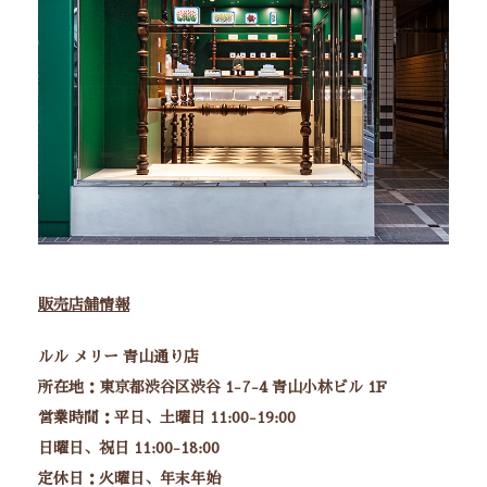
販売店舗情報
ルル メリー 青山通り店
所在地：東京都渋谷区渋谷 1-7-4 青山小林ビル 1F
営業時間：平日、土曜日 11:00-19:00
日曜日、祝日 11:00-18:00
定休日：火曜日、年末年始