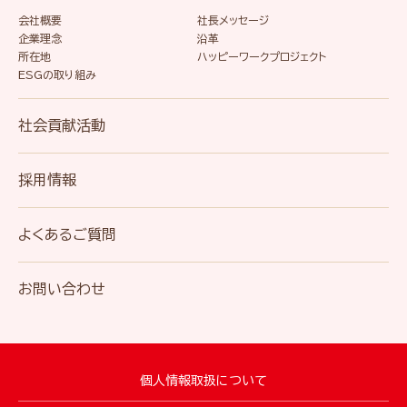
会社概要
社長メッセージ
企業理念
沿革
所在地
ハッピーワークプロジェクト
ESGの取り組み
社会貢献活動
採用情報
よくあるご質問
お問い合わせ
個人情報取扱について