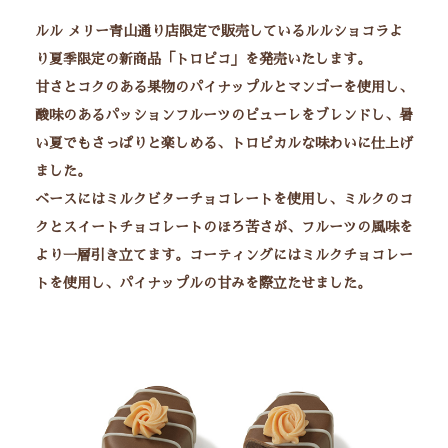
ルル メリー青山通り店限定で販売しているルルショコラよ
り夏季限定の新商品「トロピコ」を発売いたします。
甘さとコクのある果物のパイナップルとマンゴーを使用し、
酸味のあるパッションフルーツのピューレをブレンドし、暑
い夏でもさっぱりと楽しめる、トロピカルな味わいに仕上げ
ました。
ベースにはミルクビターチョコレートを使用し、ミルクのコ
クとスイートチョコレートのほろ苦さが、フルーツの風味を
より一層引き立てます。コーティングにはミルクチョコレー
トを使用し、パイナップルの甘みを際立たせました。