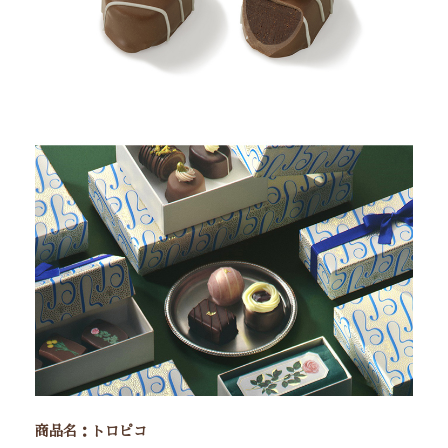
商品名：トロピコ