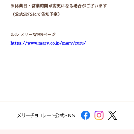
※休業日・営業時間が変更になる場合がございます
（公式SNSにて告知予定）
ルル メリーWEBページ
https://www.mary.co.jp/mary/ruru/
メリーチョコレート公式SNS