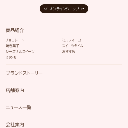
オンラインショップ
商品紹介
チョコレート
ミルフィーユ
焼き菓子
スイーツタイム
シーズナルスイーツ
おすすめ
その他
ブランドストーリー
店舗案内
ニュース一覧
会社案内