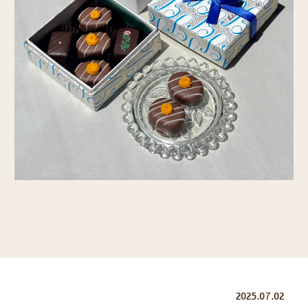
2025.07.02