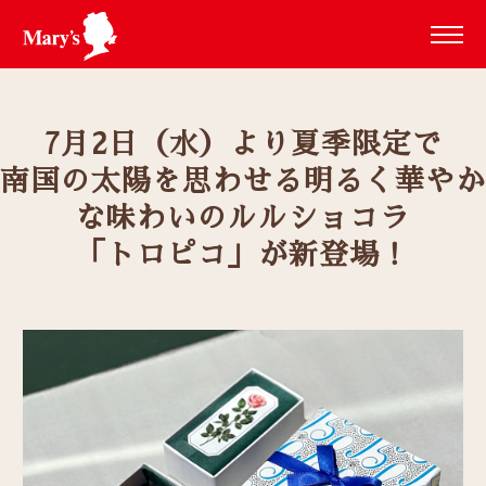
7月2日（水）より夏季限定で
南国の太陽を思わせる明るく華やか
な味わいのルルショコラ
「トロピコ」が新登場！