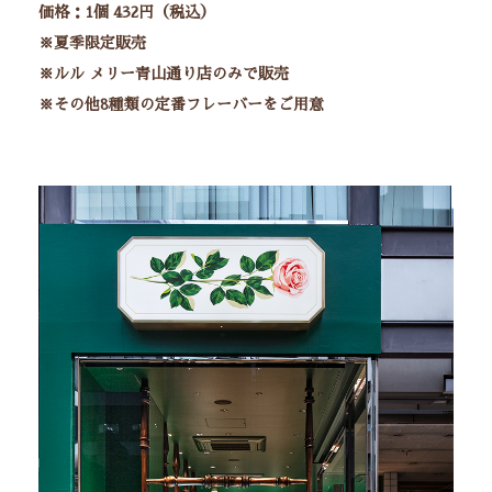
価格：1個 432円（税込）
※夏季限定販売
※ルル メリー青山通り店のみで販売
※その他8種類の定番フレーバーをご用意