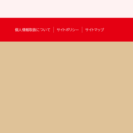
個人情報取扱について
サイトポリシー
サイトマップ