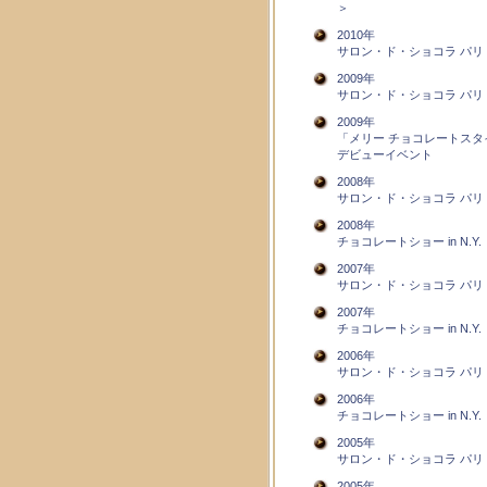
＞
2010年
サロン・ド・ショコラ パリ
2009年
サロン・ド・ショコラ パリ
2009年
「メリー チョコレートスタ
デビューイベント
2008年
サロン・ド・ショコラ パリ
2008年
チョコレートショー in N.Y.
2007年
サロン・ド・ショコラ パリ
2007年
チョコレートショー in N.Y.
2006年
サロン・ド・ショコラ パリ
2006年
チョコレートショー in N.Y.
2005年
サロン・ド・ショコラ パリ
2005年