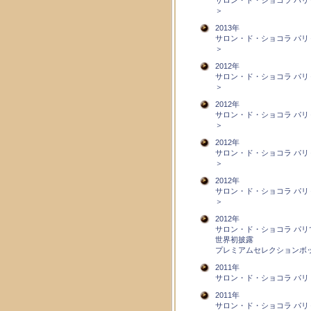
サロン・ド・ショコラ パリ
＞
2013年
サロン・ド・ショコラ パリ
＞
2012年
サロン・ド・ショコラ パリ
＞
2012年
サロン・ド・ショコラ パリ
＞
2012年
サロン・ド・ショコラ パリ
＞
2012年
サロン・ド・ショコラ パリ
＞
2012年
サロン・ド・ショコラ パリ
世界初披露
プレミアムセレクションボ
2011年
サロン・ド・ショコラ パリ
2011年
サロン・ド・ショコラ パリ