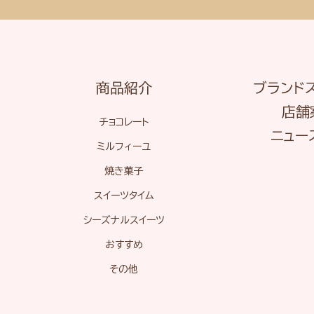
商品紹介
ブランド
店舗
チョコレート
ニュー
ミルフィーユ
焼き菓子
スイーツタイム
シーズナルスイーツ
おすすめ
その他