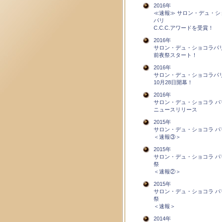
2016年
≪速報≫ サロン・デュ・シ
パリ
C.C.C.アワードを受賞！
2016年
サロン・デュ・ショコラパ
前夜祭スタート！
2016年
サロン・デュ・ショコラパ
10月28日開幕！
2016年
サロン・デュ・ショコラ パ
ニュースリリース
2015年
サロン・デュ・ショコラ パ
＜速報③＞
2015年
サロン・デュ・ショコラ パ
祭
＜速報②＞
2015年
サロン・デュ・ショコラ パ
祭
＜速報＞
2014年