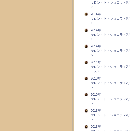
サロン・ド・ショコラ パリ
＞
2014年
サロン・ド・ショコラ パリ
＞
2014年
サロン・ド・ショコラ パリ
＞
2014年
サロン・ド・ショコラ パリ
＞
2014年
サロン・ド・ショコラ パリ
ース＞
2013年
サロン・ド・ショコラ パリ
＞
2013年
サロン・ド・ショコラ パリ
＞
2013年
サロン・ド・ショコラ パリ
＞
2013年