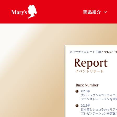
商品紹介
メリーチョコレート Top
>
サロン・デ
2016年
大石トップショコラティエ
デモンストレーションを実
2016年
日本酒とショコラのマリア
プレゼンテーションを実施