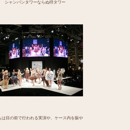
シャンパンタワーならぬ枡タワー
ちは目の前で行われる実演や、ケース内を賑や