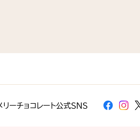
メリーチョコレート公式SNS