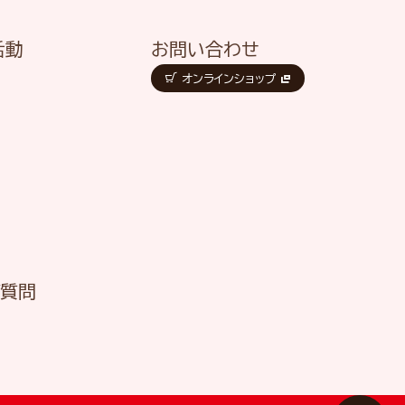
活動
お問い合わせ
オンラインショップ
ご質問