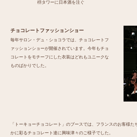
枡タワーに日本酒を注ぐ
チョコレートファッションショー
毎年サロン・デュ・ショコラでは、チョコレートフ
ァッションショーが開催されています。今年もチョ
コレートをモチーフにした衣装はどれもユニークな
ものばかりでした。
「トーキョーチョコレート」のブースでは、フランスのお客様た
かに彩るチョコレート達に興味津々のご様子でした。