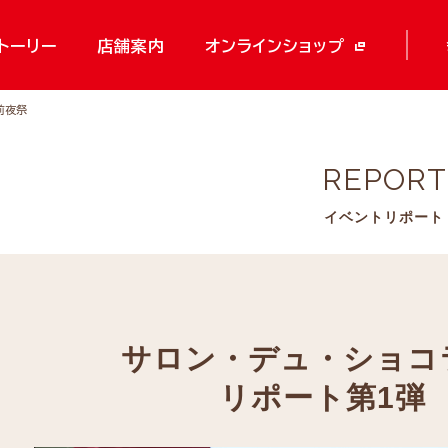
トーリー
店舗案内
オンラインショップ
前夜祭
REPORT
イベントリポート
サロン・デュ・ショコラ
リポート第1弾