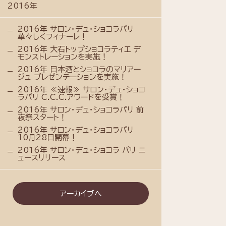
2016年
2016年 サロン・デュ・ショコラパリ
華々しくフィナーレ！
2016年 大石トップショコラティエ デ
モンストレーションを実施！
2016年 日本酒とショコラのマリアー
ジュ プレゼンテーションを実施！
2016年 ≪速報≫ サロン・デュ・ショコ
ラパリ C.C.C.アワードを受賞！
2016年 サロン・デュ・ショコラパリ 前
夜祭スタート！
2016年 サロン・デュ・ショコラパリ
10月28日開幕！
2016年 サロン・デュ・ショコラ パリ ニ
ュースリリース
アーカイブへ