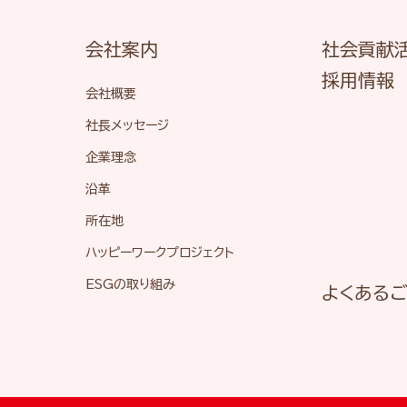
会社案内
社会貢献
採用情報
会社概要
社長メッセージ
企業理念
沿革
所在地
ハッピーワークプロジェクト
ESGの取り組み
よくある