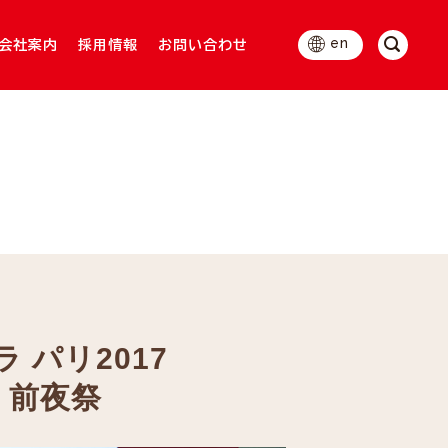
en
会社案内
採用情報
お問い合わせ
 パリ2017
 前夜祭