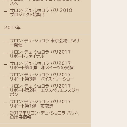
スへ
サロン・デュ・ショコラ パリ 2018
プロジェクト始動！
2017年
サロン・デュ・ショコラ 東京会場 セミナ
ー開催
サロン・デュ・ショコラ パリ2017
リポートファイナル
サロン・デュ・ショコラ パリ2017
リポート第4弾 和スイーツの実演
サロン・デュ・ショコラ パリ2017
リポート第3弾 ペイストリーショー
サロン・デュ・ショコラ パリ2017
リポート第2弾 エクスペリエンスジャ
ポン
サロン・デュ・ショコラ パリ2017
リポート第1弾 前夜祭
2017年サロン・デュ・ショコラ パリへ
の出展情報