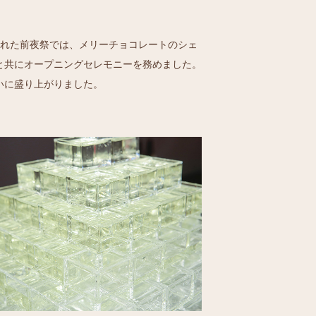
行われた前夜祭では、メリーチョコレートのシェ
と共にオープニングセレモニーを務めました。
いに盛り上がりました。