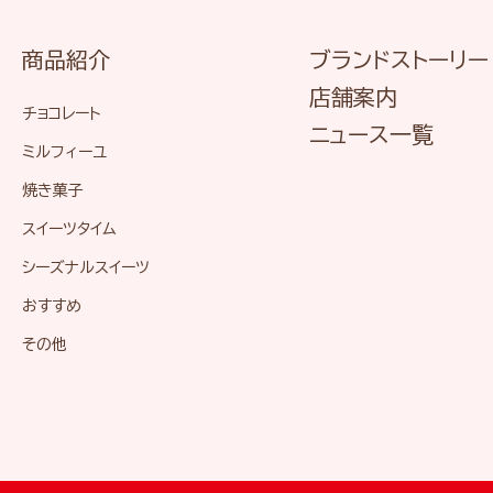
商品紹介
ブランドストーリー
店舗案内
チョコレート
ニュース一覧
ミルフィーユ
焼き菓子
スイーツタイム
シーズナルスイーツ
おすすめ
その他