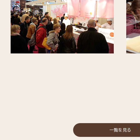
一覧を見る